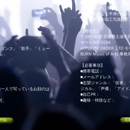
■応募写真
・3カ月以内に撮影した、
っきりわかる上半身のもの
・プリクラや加工写真は不
【郵送先】
〒300-0033 茨城県土浦
モール505 D204
APPLE PIE ORDER. LTD 
「ダンス」「歌手」「ミュー
BURN Music of Arts 事
ル」
【必要事項】
■携帯電話：
■メールアドレス：
■志望ジャンル：「役者」
ジカル」「声優」「アイド
お一人で写っているお顔のは
■自己PR：
。
■趣味・特技など：
可。
応
ール